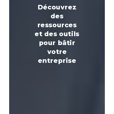
Découvrez
des
ressources
et des outils
pour bâtir
votre
entreprise