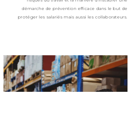
risques du travail et la manière d’instaurer une
démarche de prévention efficace dans le but de
protéger les salariés mais aussi les collaborateurs.