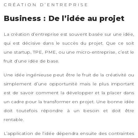
CRÉATION D’ENTREPRISE
Business : De l’idée au projet
La création d’entreprise est souvent basée sur une idée,
qui est décisive dans le succès du projet. Que ce soit
une startup, TPE, PME, ou une micro-entreprise, c’est le
fruit d’une idée de base.
Une idée ingénieuse peut être le fruit de la créativité ou
simplement d’une opportunité mais le plus important
est de savoir comment la développer et la placer dans
un cadre pour la transformer en projet. Une bonne idée
doit toutefois répondre à un besoin et doit être
rentable.
L’application de l’idée dépendra ensuite des contraintes