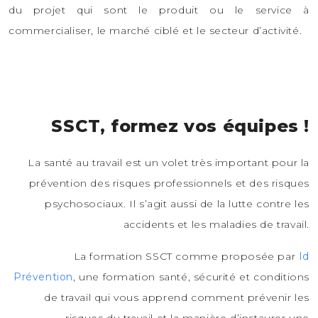
du projet qui sont le produit ou le service à
commercialiser, le marché ciblé et le secteur d’activité.
SSCT, formez vos équipes !
La santé au travail est un volet très important pour la
prévention des risques professionnels et des risques
psychosociaux. Il s’agit aussi de la lutte contre les
accidents et les maladies de travail.
La formation SSCT comme proposée par
Id
Prévention
, une formation santé, sécurité et conditions
de travail qui vous apprend comment prévenir les