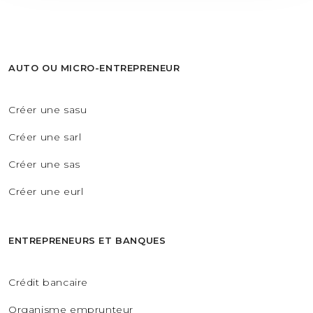
AUTO OU MICRO-ENTREPRENEUR
Créer une sasu
Créer une sarl
Créer une sas
Créer une eurl
ENTREPRENEURS ET BANQUES
Crédit bancaire
Organisme emprunteur