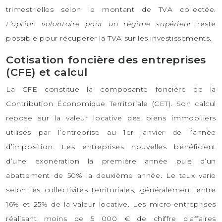
trimestrielles selon le montant de TVA collectée.
L’option volontaire pour un régime supérieur
reste
possible pour récupérer la TVA sur les investissements.
Cotisation foncière des entreprises
(CFE) et calcul
La CFE constitue la composante foncière de la
Contribution Économique Territoriale (CET). Son calcul
repose sur la valeur locative des biens immobiliers
utilisés par l’entreprise au 1er janvier de l’année
d’imposition. Les entreprises nouvelles bénéficient
d’une exonération la première année puis d’un
abattement de 50% la deuxième année. Le taux varie
selon les collectivités territoriales, généralement entre
16% et 25% de la valeur locative. Les micro-entreprises
réalisant moins de 5 000 € de chiffre d’affaires