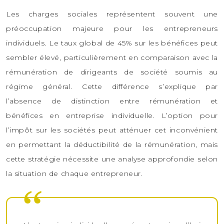
Les charges sociales représentent souvent une
préoccupation majeure pour les entrepreneurs
individuels. Le taux global de 45% sur les bénéfices peut
sembler élevé, particulièrement en comparaison avec la
rémunération de dirigeants de société soumis au
régime général. Cette différence s’explique par
l’absence de distinction entre rémunération et
bénéfices en entreprise individuelle. L’option pour
l’impôt sur les sociétés peut atténuer cet inconvénient
en permettant la déductibilité de la rémunération, mais
cette stratégie nécessite une analyse approfondie selon
la situation de chaque entrepreneur.