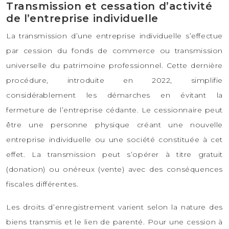
Transmission et cessation d’activité
de l’entreprise individuelle
La transmission d’une entreprise individuelle s’effectue
par cession du fonds de commerce ou transmission
universelle du patrimoine professionnel. Cette dernière
procédure, introduite en 2022, simplifie
considérablement les démarches en évitant la
fermeture de l’entreprise cédante. Le cessionnaire peut
être une personne physique créant une nouvelle
entreprise individuelle ou une société constituée à cet
effet. La transmission peut s’opérer à titre gratuit
(donation) ou onéreux (vente) avec des conséquences
fiscales différentes.
Les droits d’enregistrement varient selon la nature des
biens transmis et le lien de parenté. Pour une cession à