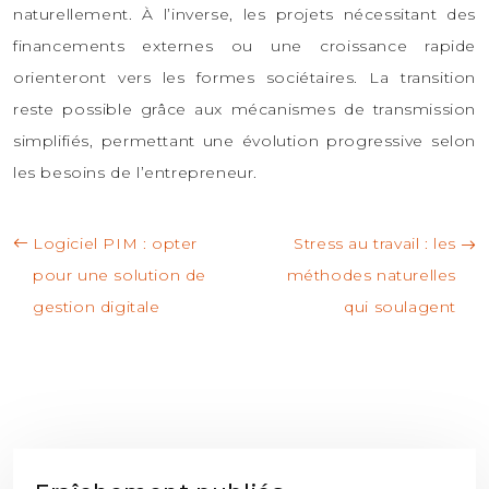
naturellement. À l’inverse, les projets nécessitant des
financements externes ou une croissance rapide
orienteront vers les formes sociétaires. La transition
reste possible grâce aux mécanismes de transmission
simplifiés, permettant une évolution progressive selon
les besoins de l’entrepreneur.
Logiciel PIM : opter
Stress au travail : les
pour une solution de
méthodes naturelles
gestion digitale
qui soulagent