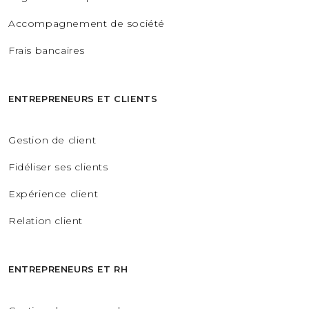
Accompagnement de société
Frais bancaires
ENTREPRENEURS ET CLIENTS
Gestion de client
Fidéliser ses clients
Expérience client
Relation client
ENTREPRENEURS ET RH