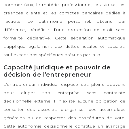
commerciaux, le matériel professionnel, les stocks, les
créances clients et les comptes bancaires dédiés à
l’activité. Le patrimoine personnel, obtenu par
différence, bénéficie d’une protection de droit sans
formalité déclarative. Cette séparation automatique
s’applique également aux dettes fiscales et sociales,
sauf exceptions spécifiques prévues par la loi.
Capacité juridique et pouvoir de
décision de l’entrepreneur
L’entrepreneur individuel dispose des pleins pouvoirs
pour diriger son entreprise sans contrainte
décisionnelle externe. Il n’existe aucune obligation de
consulter des associés, d’organiser des assemblées
générales ou de respecter des procédures de vote.
Cette autonomie décisionnelle constitue un avantage