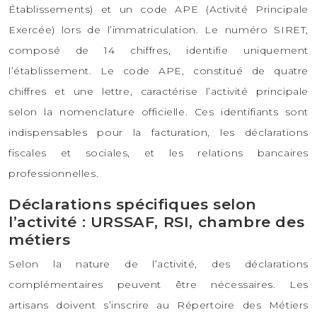
Établissements) et un code APE (Activité Principale
Exercée) lors de l’immatriculation. Le numéro SIRET,
composé de 14 chiffres, identifie uniquement
l’établissement. Le code APE, constitué de quatre
chiffres et une lettre, caractérise l’activité principale
selon la nomenclature officielle. Ces identifiants sont
indispensables pour la facturation, les déclarations
fiscales et sociales, et les relations bancaires
professionnelles.
Déclarations spécifiques selon
l’activité : URSSAF, RSI, chambre des
métiers
Selon la nature de l’activité, des déclarations
complémentaires peuvent être nécessaires. Les
artisans doivent s’inscrire au Répertoire des Métiers