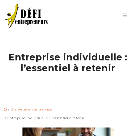
Entreprise individuelle :
l’essentiel à retenir
/
Bien-être en entreprise
/ Entreprise individuelle : l’essentiel à retenir