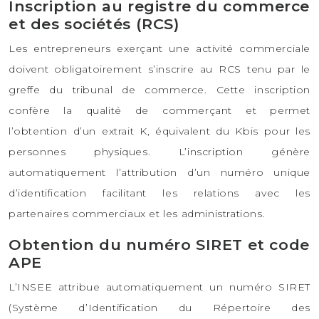
Inscription au registre du commerce
et des sociétés (RCS)
Les entrepreneurs exerçant une activité commerciale
doivent obligatoirement s’inscrire au RCS tenu par le
greffe du tribunal de commerce. Cette inscription
confère la qualité de commerçant et permet
l’obtention d’un extrait K, équivalent du Kbis pour les
personnes physiques. L’inscription génère
automatiquement l’attribution d’un numéro unique
d’identification facilitant les relations avec les
partenaires commerciaux et les administrations.
Obtention du numéro SIRET et code
APE
L’INSEE attribue automatiquement un numéro SIRET
(Système d’Identification du Répertoire des