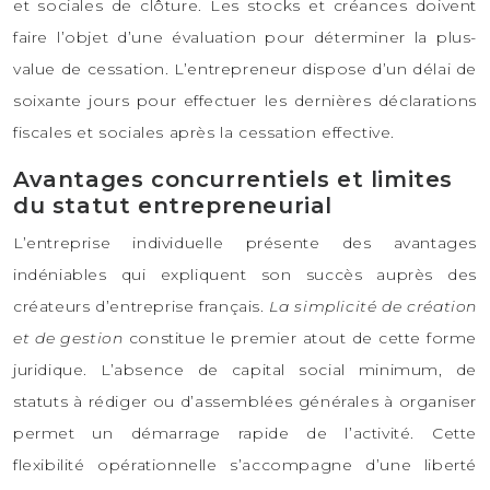
et sociales de clôture. Les stocks et créances doivent
faire l’objet d’une évaluation pour déterminer la plus-
value de cessation. L’entrepreneur dispose d’un délai de
soixante jours pour effectuer les dernières déclarations
fiscales et sociales après la cessation effective.
Avantages concurrentiels et limites
du statut entrepreneurial
L’entreprise individuelle présente des avantages
indéniables qui expliquent son succès auprès des
créateurs d’entreprise français.
La simplicité de création
et de gestion
constitue le premier atout de cette forme
juridique. L’absence de capital social minimum, de
statuts à rédiger ou d’assemblées générales à organiser
permet un démarrage rapide de l’activité. Cette
flexibilité opérationnelle s’accompagne d’une liberté