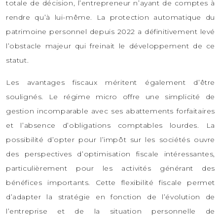
totale de décision, l’entrepreneur n’ayant de comptes à
rendre qu’à lui-même. La protection automatique du
patrimoine personnel depuis 2022 a définitivement levé
l’obstacle majeur qui freinait le développement de ce
statut.
Les avantages fiscaux méritent également d’être
soulignés. Le régime micro offre une simplicité de
gestion incomparable avec ses abattements forfaitaires
et l’absence d’obligations comptables lourdes. La
possibilité d’opter pour l’impôt sur les sociétés ouvre
des perspectives d’optimisation fiscale intéressantes,
particulièrement pour les activités générant des
bénéfices importants. Cette flexibilité fiscale permet
d’adapter la stratégie en fonction de l’évolution de
l’entreprise et de la situation personnelle de