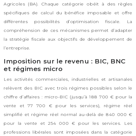
Agricoles (BA). Chaque catégorie obéit à des règles
spécifiques de calcul du bénéfice imposable et offre
différentes possibilités d’optimisation fiscale. La
compréhension de ces mécanismes permet d’adapter
la stratégie fiscale aux objectifs de développement de
l’entreprise.
Imposition sur le revenu : BIC, BNC
et régimes micro
Les activités commerciales, industrielles et artisanales
relèvent des BIC avec trois régimes possibles selon le
chiffre d’affaires : micro-BIC (jusqu’à 188 700 € pour la
vente et 77 700 € pour les services), régime réel
simplifié et régime réel normal au-delà de 840 000 €
pour la vente et 254 000 € pour les services. Les
professions libérales sont imposées dans la catégorie