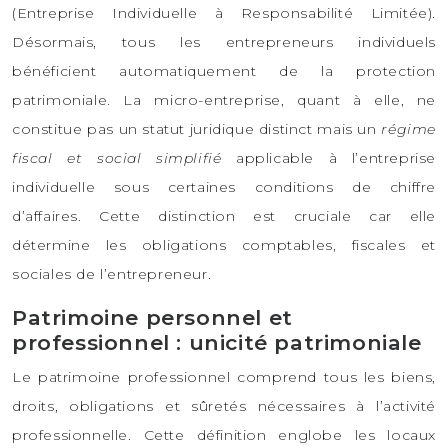
(Entreprise Individuelle à Responsabilité Limitée).
Désormais, tous les entrepreneurs individuels
bénéficient automatiquement de la protection
patrimoniale. La micro-entreprise, quant à elle, ne
constitue pas un statut juridique distinct mais un
régime
fiscal et social simplifié
applicable à l’entreprise
individuelle sous certaines conditions de chiffre
d’affaires. Cette distinction est cruciale car elle
détermine les obligations comptables, fiscales et
sociales de l’entrepreneur.
Patrimoine personnel et
professionnel : unicité patrimoniale
Le patrimoine professionnel comprend tous les biens,
droits, obligations et sûretés nécessaires à l’activité
professionnelle. Cette définition englobe les locaux