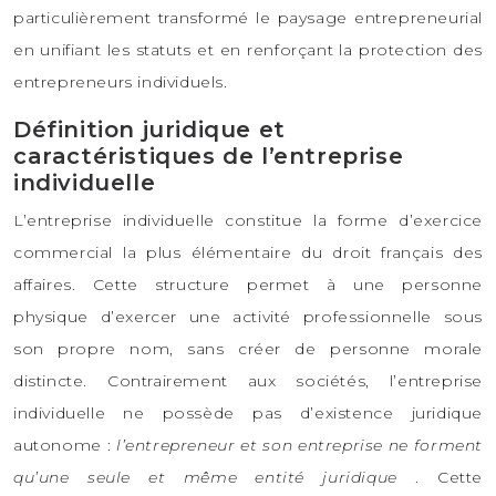
particulièrement transformé le paysage entrepreneurial
en unifiant les statuts et en renforçant la protection des
entrepreneurs individuels.
Définition juridique et
caractéristiques de l’entreprise
individuelle
L’entreprise individuelle constitue la forme d’exercice
commercial la plus élémentaire du droit français des
affaires. Cette structure permet à une personne
physique d’exercer une activité professionnelle sous
son propre nom, sans créer de personne morale
distincte. Contrairement aux sociétés, l’entreprise
individuelle ne possède pas d’existence juridique
autonome :
l’entrepreneur et son entreprise ne forment
qu’une seule et même entité juridique
. Cette