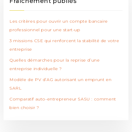
Fraîchement publiés
Les critères pour ouvrir un compte bancaire
professionnel pour une start-up
3 missions CSE qui renforcent la stabilité de votre
entreprise
Quelles démarches pour la reprise d’une
entreprise individuelle ?
Modèle de PV d’AG autorisant un emprunt en
SARL
Comparatif auto-entrepreneur SASU : comment
bien choisir ?