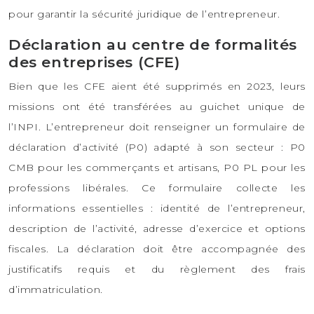
pour garantir la sécurité juridique de l’entrepreneur.
Déclaration au centre de formalités
des entreprises (CFE)
Bien que les CFE aient été supprimés en 2023, leurs
missions ont été transférées au guichet unique de
l’INPI. L’entrepreneur doit renseigner un formulaire de
déclaration d’activité (P0) adapté à son secteur : P0
CMB pour les commerçants et artisans, P0 PL pour les
professions libérales. Ce formulaire collecte les
informations essentielles : identité de l’entrepreneur,
description de l’activité, adresse d’exercice et options
fiscales. La déclaration doit être accompagnée des
justificatifs requis et du règlement des frais
d’immatriculation.