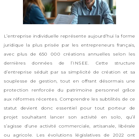
L’entreprise individuelle représente aujourd’hui la forme
juridique la plus prisée par les entrepreneurs français,
avec plus de 650 000 créations annuelles selon les
dernières données de l’INSEE. Cette structure
d’entreprise séduit par sa simplicité de création et sa
souplesse de gestion, tout en offrant désormais une
protection renforcée du patrimoine personnel grâce
aux réformes récentes. Comprendre les subtilités de ce
statut devient donc essentiel pour tout porteur de
projet souhaitant lancer son activité en solo, qu’il
s’agisse d’une activité commerciale, artisanale, libérale
ou agricole. Les évolutions législatives de 2022 ont