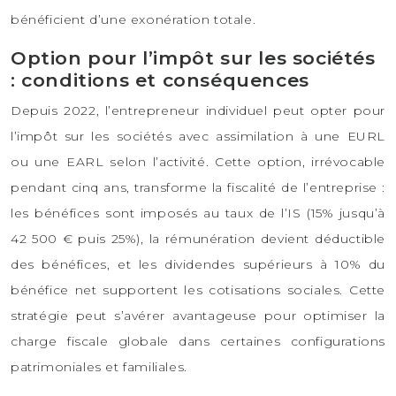
bénéficient d’une exonération totale.
Option pour l’impôt sur les sociétés
: conditions et conséquences
Depuis 2022, l’entrepreneur individuel peut opter pour
l’impôt sur les sociétés avec assimilation à une EURL
ou une EARL selon l’activité. Cette option, irrévocable
pendant cinq ans, transforme la fiscalité de l’entreprise :
les bénéfices sont imposés au taux de l’IS (15% jusqu’à
42 500 € puis 25%), la rémunération devient déductible
des bénéfices, et les dividendes supérieurs à 10% du
bénéfice net supportent les cotisations sociales. Cette
stratégie peut s’avérer avantageuse pour optimiser la
charge fiscale globale dans certaines configurations
patrimoniales et familiales.