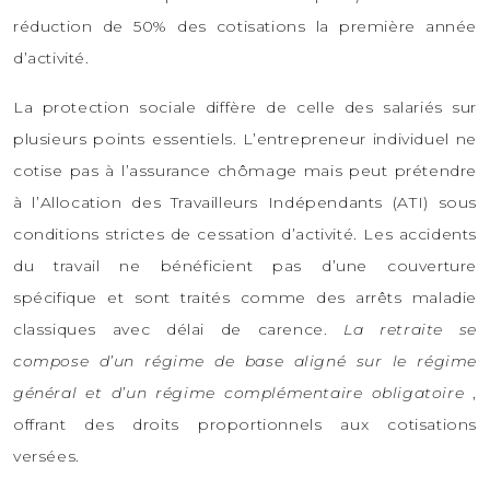
réduction de 50% des cotisations la première année
d’activité.
La protection sociale diffère de celle des salariés sur
plusieurs points essentiels. L’entrepreneur individuel ne
cotise pas à l’assurance chômage mais peut prétendre
à l’Allocation des Travailleurs Indépendants (ATI) sous
conditions strictes de cessation d’activité. Les accidents
du travail ne bénéficient pas d’une couverture
spécifique et sont traités comme des arrêts maladie
classiques avec délai de carence.
La retraite se
compose d’un régime de base aligné sur le régime
général et d’un régime complémentaire obligatoire
,
offrant des droits proportionnels aux cotisations
versées.