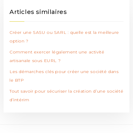
Articles similaires
Créer une SASU ou SARL : quelle est la meilleure
option ?
Comment exercer légalement une activité
artisanale sous EURL ?
Les démarches clés pour créer une société dans
le BTP
Tout savoir pour sécuriser la création d’une société
d’intérim