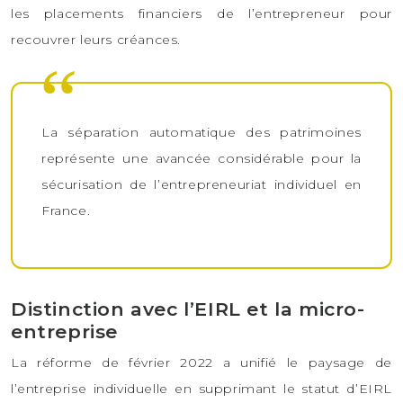
les placements financiers de l’entrepreneur pour
recouvrer leurs créances.
La séparation automatique des patrimoines
représente une avancée considérable pour la
sécurisation de l’entrepreneuriat individuel en
France.
Distinction avec l’EIRL et la micro-
entreprise
La réforme de février 2022 a unifié le paysage de
l’entreprise individuelle en supprimant le statut d’EIRL