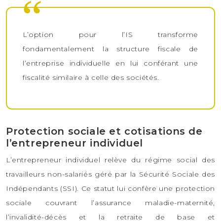
L’option pour l’IS transforme
fondamentalement la structure fiscale de
l’entreprise individuelle en lui conférant une
fiscalité similaire à celle des sociétés.
Protection sociale et cotisations de
l’entrepreneur individuel
L’entrepreneur individuel relève du régime social des
travailleurs non-salariés géré par la Sécurité Sociale des
Indépendants (SSI). Ce statut lui confère une protection
sociale couvrant l’assurance maladie-maternité,
l’invalidité-décès et la retraite de base et