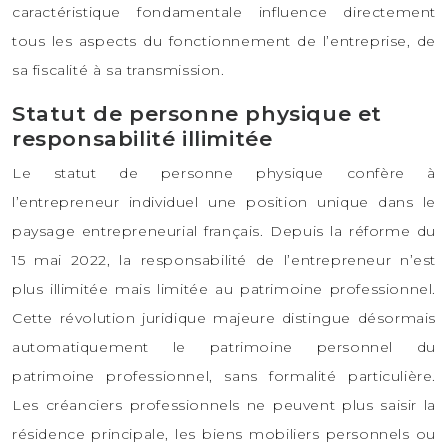
caractéristique fondamentale influence directement
tous les aspects du fonctionnement de l’entreprise, de
sa fiscalité à sa transmission.
Statut de personne physique et
responsabilité illimitée
Le statut de personne physique confère à
l’entrepreneur individuel une position unique dans le
paysage entrepreneurial français. Depuis la réforme du
15 mai 2022, la responsabilité de l’entrepreneur n’est
plus illimitée mais limitée au patrimoine professionnel.
Cette révolution juridique majeure distingue désormais
automatiquement le patrimoine personnel du
patrimoine professionnel, sans formalité particulière.
Les créanciers professionnels ne peuvent plus saisir la
résidence principale, les biens mobiliers personnels ou