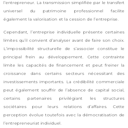
l’entrepreneur. La transmission simplifiée par le transfert
universel du patrimoine professionnel facilite
également la valorisation et la cession de l’entreprise.
Cependant, l’entreprise individuelle présente certaines
limites qu’il convient d’analyser avant de faire son choix.
L’impossibilité structurelle de s’associer constitue le
principal frein au développement. Cette contrainte
limite les capacités de financement et peut freiner la
croissance dans certains secteurs nécessitant des
investissements importants. La crédibilité commerciale
peut également souffrir de l’absence de capital social,
certains partenaires privilégiant les structures
sociétaires pour leurs relations d’affaires. Cette
perception évolue toutefois avec la démocratisation de
l’entrepreneuriat individuel.