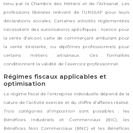
tenu par la Chambre des Métiers et de l’Artisanat. Les
professions libérales relèvent de l’URSSAF pour leurs
déclarations sociales. Certaines activités réglementées
nécessitent des autorisations spécifiques : licence pour
la vente d’alcool, carte de commerçant ambulant pour
la vente itinérante, ou diplômes professionnels pour
certains métiers artisanaux. Ces formalités
conditionnent la validité de l’exercice professionnel.
Régimes fiscaux applicables et
optimisation
Le régime fiscal de l’entreprise individuelle dépend de la
nature de l’activité exercée et du chiffre d’affaires réalisé.
Trois catégories d’imposition
sont possibles : les
Bénéfices Industriels et Commerciaux (BIC), les
Bénéfices Non Commerciaux (BNC) et les Bénéfices