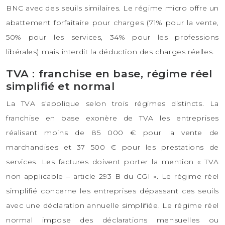
BNC avec des seuils similaires. Le régime micro offre un
abattement forfaitaire pour charges (71% pour la vente,
50% pour les services, 34% pour les professions
libérales) mais interdit la déduction des charges réelles.
TVA : franchise en base, régime réel
simplifié et normal
La TVA s’applique selon trois régimes distincts. La
franchise en base exonère de TVA les entreprises
réalisant moins de 85 000 € pour la vente de
marchandises et 37 500 € pour les prestations de
services. Les factures doivent porter la mention « TVA
non applicable – article 293 B du CGI ». Le régime réel
simplifié concerne les entreprises dépassant ces seuils
avec une déclaration annuelle simplifiée. Le régime réel
normal impose des déclarations mensuelles ou