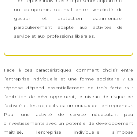
L’entreprise individuelle représente aujourd’hui
un compromis optimal entre simplicité de
gestion et protection patrimoniale,
particulièrement adapté aux activités de
service et aux professions libérales.
Face à ces caractéristiques, comment choisir entre
l’entreprise individuelle et une forme sociétaire ? La
réponse dépend essentiellement de trois facteurs :
l’ambition de développement, le niveau de risque de
l’activité et les objectifs patrimoniaux de l’entrepreneur.
Pour une activité de service nécessitant peu
d’investissements avec un potentiel de développement
maîtrisé, l’entreprise individuelle s’impose