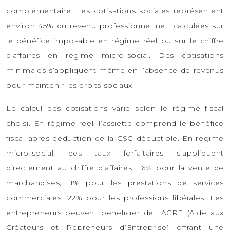
complémentaire. Les cotisations sociales représentent
environ 45% du revenu professionnel net, calculées sur
le bénéfice imposable en régime réel ou sur le chiffre
d’affaires en régime micro-social. Des cotisations
minimales s’appliquent même en l’absence de revenus
pour maintenir les droits sociaux.
Le calcul des cotisations varie selon le régime fiscal
choisi. En régime réel, l’assiette comprend le bénéfice
fiscal après déduction de la CSG déductible. En régime
micro-social, des taux forfaitaires s’appliquent
directement au chiffre d’affaires : 6% pour la vente de
marchandises, 11% pour les prestations de services
commerciales, 22% pour les professions libérales. Les
entrepreneurs peuvent bénéficier de l’ACRE (Aide aux
Créateurs et Repreneurs d’Entreprise) offrant une