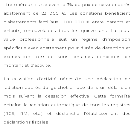
titre onéreux, ils s’élèvent à 3% du prix de cession après
abattement de 23 000 €. Les donations bénéficient
d’abattements familiaux : 100 000 € entre parents et
enfants, renouvelables tous les quinze ans. La plus-
value professionnelle suit un régime d’imposition
spécifique avec abattement pour durée de détention et
exonération possible sous certaines conditions de
montant et d’activité.
La cessation d’activité nécessite une déclaration de
radiation auprès du guichet unique dans un délai d’un
mois suivant la cessation effective. Cette formalité
entraîne la radiation automatique de tous les registres
(RCS, RM, etc.) et déclenche l’établissement des
déclarations fiscales