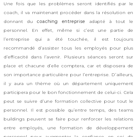
Une fois que les problèmes seront identifiés par le
coach, il va maintenant procéder dans la résolution en
donnant du
coaching entreprise
adapté à tout le
personnel. En effet, même si c’est une partie de
l’entreprise qui a été touchée, il est toujours
recommandé d’assister tous les employés pour plus
d’efficacité dans l’avenir. Plusieurs séances seront sur
place et chacune d’elle comptera, car et disposera de
son importance particulière pour l’entreprise. D’ailleurs,
il y aura un thème où un département uniquement
participera pour le bon fonctionnement de celui-ci. Cela
peut se suivre d’une formation collective pour tout le
personnel. Il est possible qu’entre temps, des teams
buildings peuvent se faire pour renforcer les relations
entre employés, une formation de développement
personnel pour augmenter la confiance en soi de