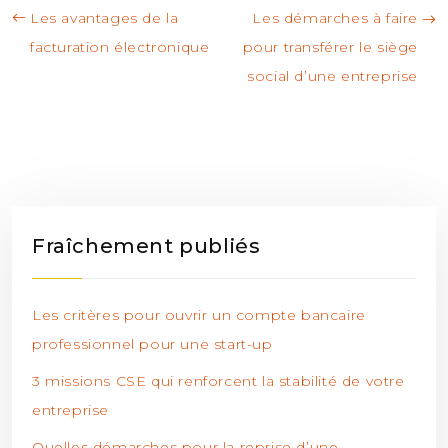
Les avantages de la
Les démarches à faire
facturation électronique
pour transférer le siège
social d’une entreprise
Fraîchement publiés
Les critères pour ouvrir un compte bancaire
professionnel pour une start-up
3 missions CSE qui renforcent la stabilité de votre
entreprise
Quelles démarches pour la reprise d’une