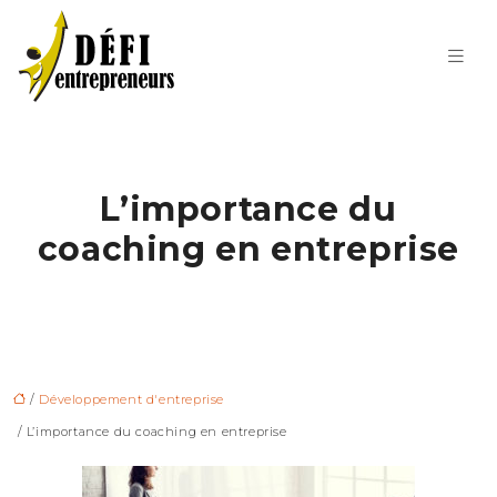
L’importance du
coaching en entreprise
/
Développement d'entreprise
/ L’importance du coaching en entreprise