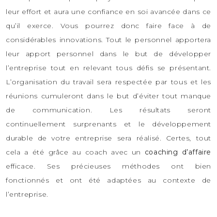
leur effort et aura une confiance en soi avancée dans ce
qu’il exerce. Vous pourrez donc faire face à de
considérables innovations. Tout le personnel apportera
leur apport personnel dans le but de développer
l’entreprise tout en relevant tous défis se présentant.
L’organisation du travail sera respectée par tous et les
réunions cumuleront dans le but d’éviter tout manque
de communication. Les résultats seront
continuellement surprenants et le développement
durable de votre entreprise sera réalisé. Certes, tout
cela a été grâce au coach avec un
coaching d’affaire
efficace. Ses précieuses méthodes ont bien
fonctionnés et ont été adaptées au contexte de
l’entreprise.