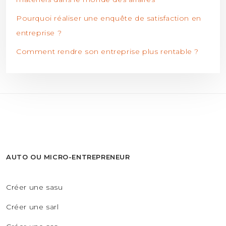
Pourquoi réaliser une enquête de satisfaction en
entreprise ?
Comment rendre son entreprise plus rentable ?
AUTO OU MICRO-ENTREPRENEUR
Créer une sasu
Créer une sarl