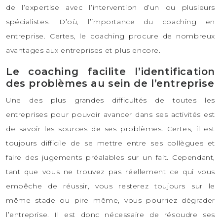
de l’expertise avec l’intervention d’un ou plusieurs
spécialistes. D’où, l’importance du coaching en
entreprise. Certes, le coaching procure de nombreux
avantages aux entreprises et plus encore.
Le coaching facilite l’identification
des problèmes au sein de l’entreprise
Une des plus grandes difficultés de toutes les
entreprises pour pouvoir avancer dans ses activités est
de savoir les sources de ses problèmes. Certes, il est
toujours difficile de se mettre entre ses collègues et
faire des jugements préalables sur un fait. Cependant,
tant que vous ne trouvez pas réellement ce qui vous
empêche de réussir, vous resterez toujours sur le
même stade ou pire même, vous pourriez dégrader
l’entreprise. Il est donc nécessaire de résoudre ses