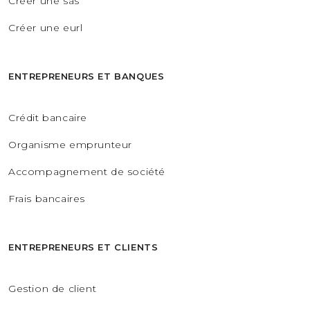
Créer une sas
Créer une eurl
ENTREPRENEURS ET BANQUES
Crédit bancaire
Organisme emprunteur
Accompagnement de société
Frais bancaires
ENTREPRENEURS ET CLIENTS
Gestion de client