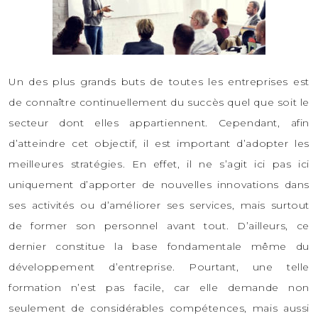
Un des plus grands buts de toutes les entreprises est
de connaître continuellement du succès quel que soit le
secteur dont elles appartiennent. Cependant, afin
d’atteindre cet objectif, il est important d’adopter les
meilleures stratégies. En effet, il ne s’agit ici pas ici
uniquement d’apporter de nouvelles innovations dans
ses activités ou d’améliorer ses services, mais surtout
de former son personnel avant tout. D’ailleurs, ce
dernier constitue la base fondamentale même du
développement d’entreprise. Pourtant, une telle
formation n’est pas facile, car elle demande non
seulement de considérables compétences, mais aussi