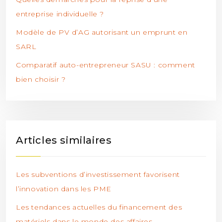
entreprise individuelle ?
Modèle de PV d’AG autorisant un emprunt en
SARL
Comparatif auto-entrepreneur SASU : comment
bien choisir ?
Articles similaires
Les subventions d’investissement favorisent
l’innovation dans les PME
Les tendances actuelles du financement des
matériels dans le monde des affaires