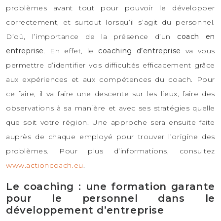
problèmes avant tout pour pouvoir le développer
correctement, et surtout lorsqu’il s’agit du personnel.
D’où, l’importance de la présence d’un
coach en
entreprise
. En effet, le
coaching d’entreprise
va vous
permettre d’identifier vos difficultés efficacement grâce
aux expériences et aux compétences du coach. Pour
ce faire, il va faire une descente sur les lieux, faire des
observations à sa manière et avec ses stratégies quelle
que soit votre région. Une approche sera ensuite faite
auprès de chaque employé pour trouver l’origine des
problèmes. Pour plus d’informations, consultez
www.actioncoach.eu
.
Le coaching : une formation garante
pour le personnel dans le
développement d’entreprise