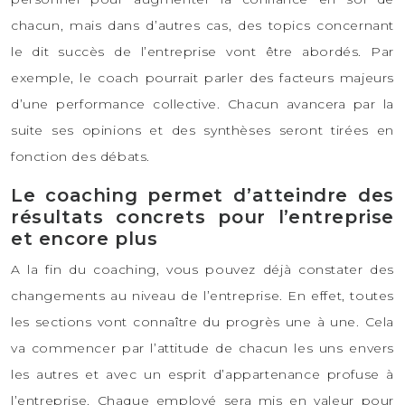
chacun, mais dans d’autres cas, des topics concernant
le dit succès de l’entreprise vont être abordés. Par
exemple, le coach pourrait parler des facteurs majeurs
d’une performance collective. Chacun avancera par la
suite ses opinions et des synthèses seront tirées en
fonction des débats.
Le coaching permet d’atteindre des
résultats concrets pour l’entreprise
et encore plus
A la fin du coaching, vous pouvez déjà constater des
changements au niveau de l’entreprise. En effet, toutes
les sections vont connaître du progrès une à une. Cela
va commencer par l’attitude de chacun les uns envers
les autres et avec un esprit d’appartenance profuse à
l’entreprise. Chaque employé sera mis en valeur pour