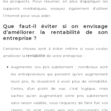
les prospects. Pour résumer, en plus d’appliquer les
supports médiatiques, essayez également d’utiliser
l’Internet pour vous aider.
Que faut-il éviter si on envisage
d’améliorer la rentabilité de son
entreprise ?
Certaines choses sont à éviter même si vous voulez
améliorer la
rentabilité
de votre entreprise :
Augmenter vos prix subitement : nombreux sont
les entrepreneurs qui pensent qu’en augmentant
leurs prix, ils réussiront à avoir plus de rentabilité.
Certes, d’un point de vue, c’est logique, mais
sachez qu’en augmentant votre prix subitement
sans raison valable, vous risquerez de faire fuir vos
clients. Ils vont courir vers vos concurrents s’ils