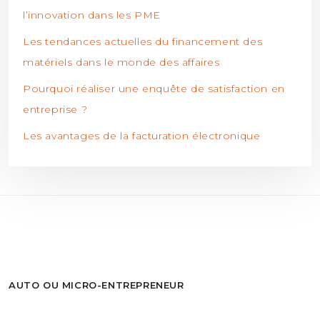
l’innovation dans les PME
Les tendances actuelles du financement des
matériels dans le monde des affaires
Pourquoi réaliser une enquête de satisfaction en
entreprise ?
Les avantages de la facturation électronique
AUTO OU MICRO-ENTREPRENEUR