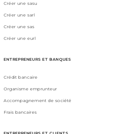
Créer une sasu
Créer une sarl
Créer une sas
Créer une eurl
ENTREPRENEURS ET BANQUES
Crédit bancaire
Organisme emprunteur
Accompagnement de société
Frais bancaires
ENTREPRENEURS ET CLIENTS