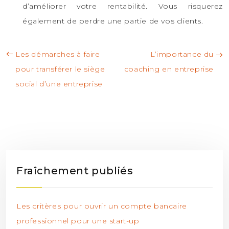
d’améliorer votre rentabilité. Vous risquerez
également de perdre une partie de vos clients.
Les démarches à faire
L’importance du
pour transférer le siège
coaching en entreprise
social d’une entreprise
Fraîchement publiés
Les critères pour ouvrir un compte bancaire
professionnel pour une start-up