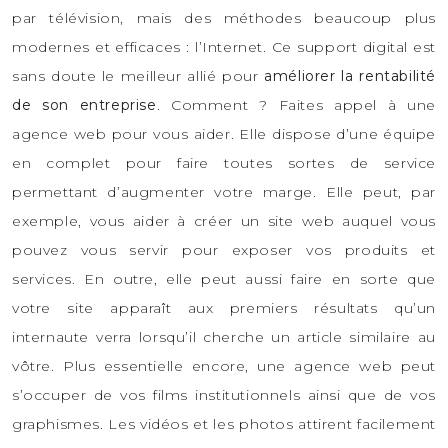
par télévision, mais des méthodes beaucoup plus
modernes et efficaces : l’Internet. Ce support digital est
sans doute le meilleur allié pour
améliorer la rentabilité
de son entreprise
. Comment ? Faites appel à une
agence web pour vous aider. Elle dispose d’une équipe
en complet pour faire toutes sortes de service
permettant d’augmenter votre marge. Elle peut, par
exemple, vous aider à créer un site web auquel vous
pouvez vous servir pour exposer vos produits et
services. En outre, elle peut aussi faire en sorte que
votre site apparaît aux premiers résultats qu’un
internaute verra lorsqu’il cherche un article similaire au
vôtre. Plus essentielle encore, une agence web peut
s’occuper de vos films institutionnels ainsi que de vos
graphismes. Les vidéos et les photos attirent facilement