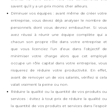
savent qu’il y a un prix moins cher ailleurs.
Diminuer vos équipes : avant même de créer votre
entreprise, vous devez déjà analyser le nombre de
personnels dont vous devrez embaucher. Si vous
avez réussi à réunir une équipe complète qui a
chacun son propre rôle dans votre entreprise et
que vous licenciez l’un d’eux dans l’objectif de
minimiser votre charge alors que cet employé
occupe un rôle capital dans votre entreprise, vous
risquerez de réduire votre productivité. En effet,
avant de renvoyer un de vos salariés, vérifiez si cela
valait vraiment la peine ou non.
Réduire la qualité ou la quantité de vos produits ou
services : évitez à tout prix de réduire la qualité ou
la quantité de vos produits et services dans l’espoir