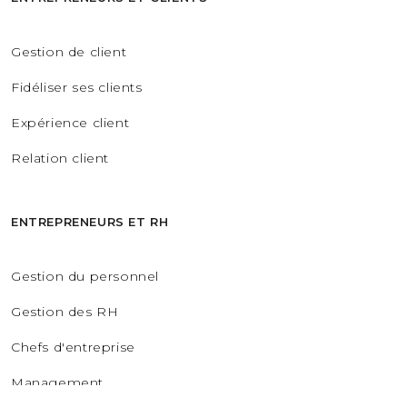
Gestion de client
Fidéliser ses clients
Expérience client
Relation client
ENTREPRENEURS ET RH
Gestion du personnel
Gestion des RH
Chefs d'entreprise
Management