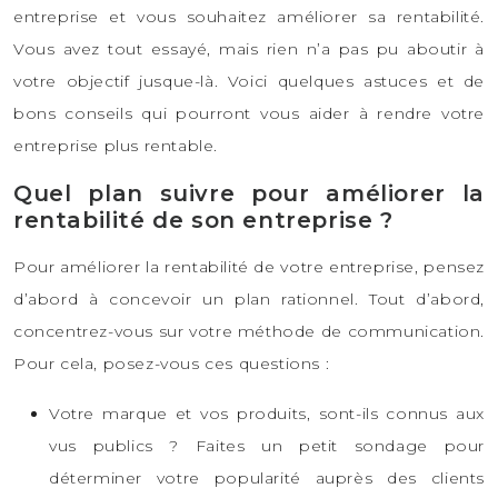
entreprise et vous souhaitez améliorer sa rentabilité.
Vous avez tout essayé, mais rien n’a pas pu aboutir à
votre objectif jusque-là. Voici quelques astuces et de
bons conseils qui pourront vous aider à rendre votre
entreprise plus rentable.
Quel plan suivre pour améliorer la
rentabilité de son entreprise ?
Pour améliorer la rentabilité de votre entreprise, pensez
d’abord à concevoir un plan rationnel. Tout d’abord,
concentrez-vous sur votre méthode de communication.
Pour cela, posez-vous ces questions :
Votre marque et vos produits, sont-ils connus aux
vus publics ? Faites un petit sondage pour
déterminer votre popularité auprès des clients