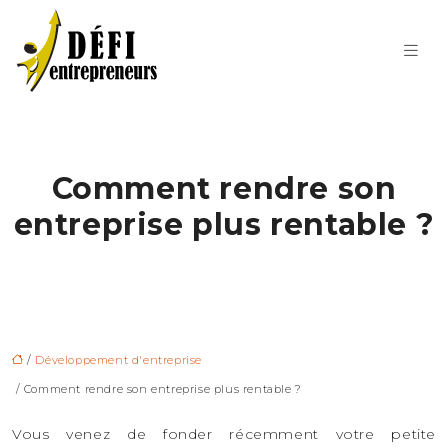
Comment rendre son
entreprise plus rentable ?
/
Développement d'entreprise
/ Comment rendre son entreprise plus rentable ?
Vous venez de fonder récemment votre petite