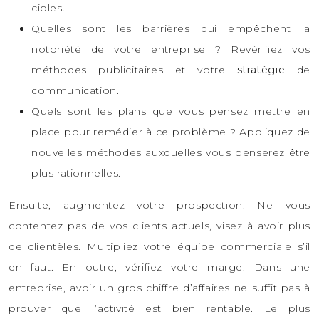
cibles.
Quelles sont les barrières qui empêchent la
notoriété de votre entreprise ? Revérifiez vos
méthodes publicitaires et votre
stratégie
de
communication.
Quels sont les plans que vous pensez mettre en
place pour remédier à ce problème ? Appliquez de
nouvelles méthodes auxquelles vous penserez être
plus rationnelles.
Ensuite, augmentez votre prospection. Ne vous
contentez pas de vos clients actuels, visez à avoir plus
de clientèles. Multipliez votre équipe commerciale s’il
en faut. En outre, vérifiez votre marge. Dans une
entreprise, avoir un gros chiffre d’affaires ne suffit pas à
prouver que l’activité est bien rentable. Le plus