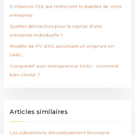
3 missions CSE qui renforcent la stabilité de votre
entreprise
Quelles démarches pour la reprise d’une
entreprise individuelle ?
Modèle de PV d’AG autorisant un emprunt en
SARL
Comparatif auto-entrepreneur SASU : comment
bien choisir ?
Articles similaires
Les subventions d’investissement favorisent