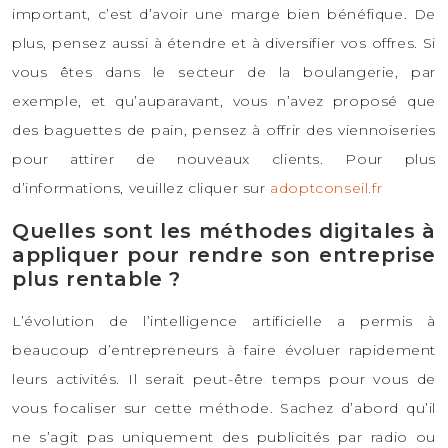
important, c’est d’avoir une marge bien bénéfique. De
plus, pensez aussi à étendre et à diversifier vos offres. Si
vous êtes dans le secteur de la boulangerie, par
exemple, et qu’auparavant, vous n’avez proposé que
des baguettes de pain, pensez à offrir des viennoiseries
pour attirer de nouveaux clients. Pour plus
d’informations, veuillez cliquer sur
adoptconseil.fr
Quelles sont les méthodes digitales à
appliquer pour rendre son entreprise
plus rentable ?
L’évolution de l’intelligence artificielle a permis à
beaucoup d’entrepreneurs à faire évoluer rapidement
leurs activités. Il serait peut-être temps pour vous de
vous focaliser sur cette méthode. Sachez d’abord qu’il
ne s’agit pas uniquement des publicités par radio ou